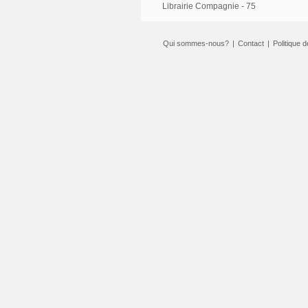
Librairie Compagnie - 75
Qui sommes-nous?
|
Contact
|
Politique d