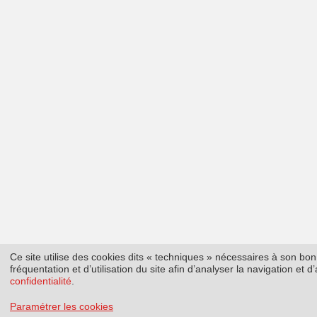
Ce site utilise des cookies dits « techniques » nécessaires à son b
fréquentation et d’utilisation du site afin d’analyser la navigation et
confidentialité
.
Paramétrer les cookies