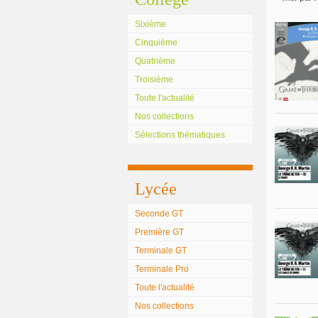
Sixième
Cinquième
Quatrième
Troisième
Toute l'actualité
Nos collections
Sélections thématiques
Lycée
Seconde GT
Première GT
Terminale GT
Terminale Pro
Toute l'actualité
Nos collections