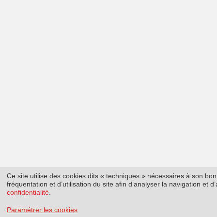
Ce site utilise des cookies dits « techniques » nécessaires à son b
fréquentation et d’utilisation du site afin d’analyser la navigation et
confidentialité
.
Paramétrer les cookies