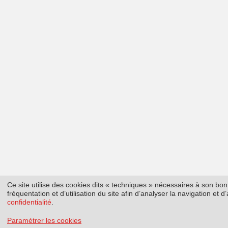
Ce site utilise des cookies dits « techniques » nécessaires à son b
fréquentation et d’utilisation du site afin d’analyser la navigation et
confidentialité
.
Paramétrer les cookies