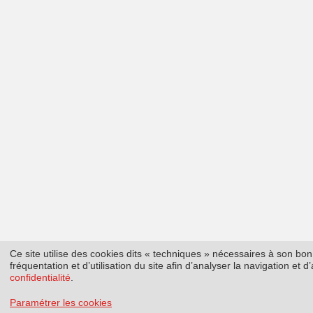
Ce site utilise des cookies dits « techniques » nécessaires à son b
fréquentation et d’utilisation du site afin d’analyser la navigation et
confidentialité
.
Paramétrer les cookies