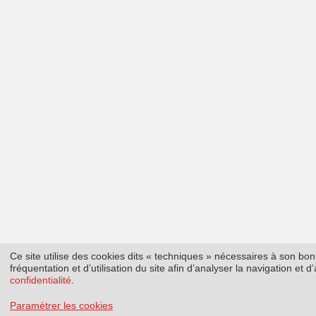
Ce site utilise des cookies dits « techniques » nécessaires à son b
fréquentation et d’utilisation du site afin d’analyser la navigation et
confidentialité
.
Paramétrer les cookies