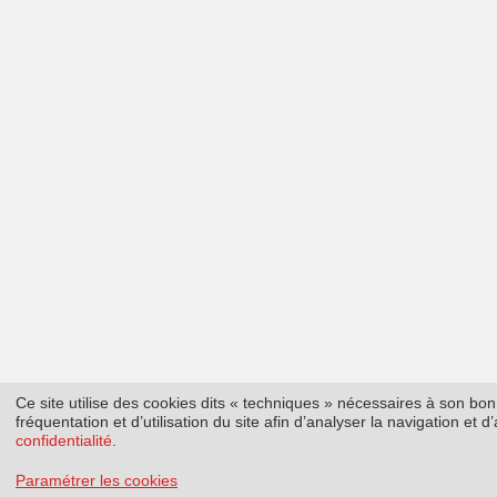
Ce site utilise des cookies dits « techniques » nécessaires à son b
fréquentation et d’utilisation du site afin d’analyser la navigation et
confidentialité
.
Paramétrer les cookies