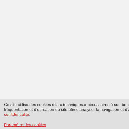
Ce site utilise des cookies dits « techniques » nécessaires à son b
fréquentation et d’utilisation du site afin d’analyser la navigation et
confidentialité
.
Paramétrer les cookies