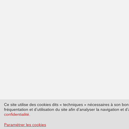
Ce site utilise des cookies dits « techniques » nécessaires à son b
fréquentation et d’utilisation du site afin d’analyser la navigation et
confidentialité
.
Paramétrer les cookies