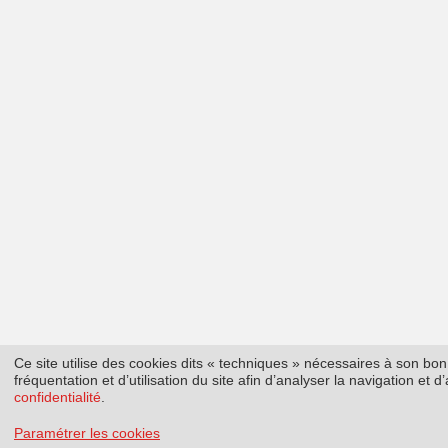
Ce site utilise des cookies dits « techniques » nécessaires à son b
fréquentation et d’utilisation du site afin d’analyser la navigation et
confidentialité
.
Paramétrer les cookies