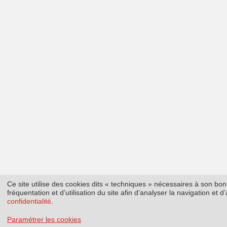
Ce site utilise des cookies dits « techniques » nécessaires à son b
fréquentation et d’utilisation du site afin d’analyser la navigation et
confidentialité
.
Paramétrer les cookies