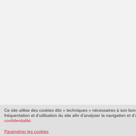
Ce site utilise des cookies dits « techniques » nécessaires à son b
fréquentation et d’utilisation du site afin d’analyser la navigation et
confidentialité
.
Paramétrer les cookies