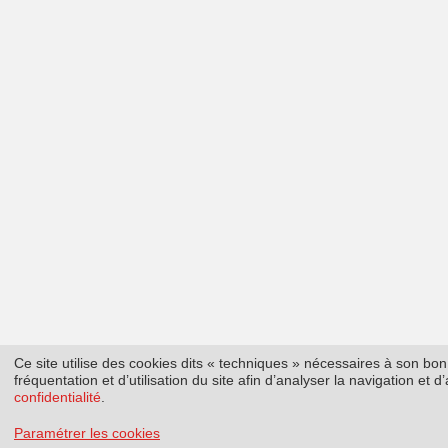
Ce site utilise des cookies dits « techniques » nécessaires à son b
fréquentation et d’utilisation du site afin d’analyser la navigation et
confidentialité
.
Paramétrer les cookies