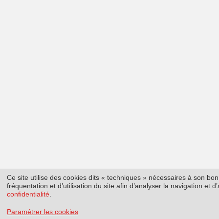
Ce site utilise des cookies dits « techniques » nécessaires à son b
fréquentation et d’utilisation du site afin d’analyser la navigation et
confidentialité
.
Paramétrer les cookies