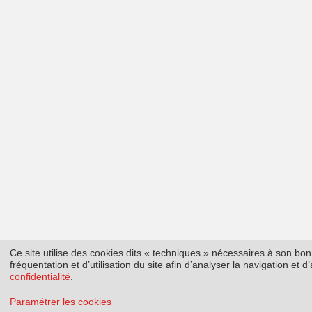
Ce site utilise des cookies dits « techniques » nécessaires à son b
fréquentation et d’utilisation du site afin d’analyser la navigation et
confidentialité
.
Paramétrer les cookies