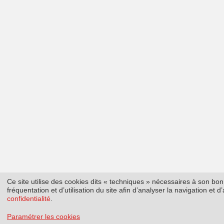
Ce site utilise des cookies dits « techniques » nécessaires à son b
fréquentation et d’utilisation du site afin d’analyser la navigation et
confidentialité
.
Paramétrer les cookies