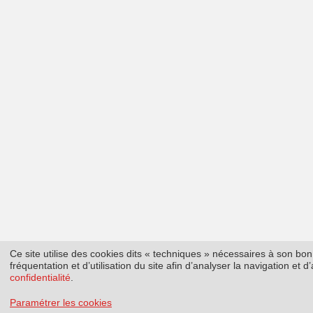
Ce site utilise des cookies dits « techniques » nécessaires à son b
fréquentation et d’utilisation du site afin d’analyser la navigation et
confidentialité
.
Paramétrer les cookies