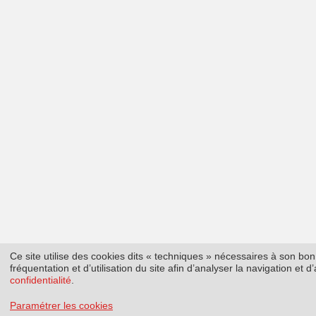
Ce site utilise des cookies dits « techniques » nécessaires à son b
fréquentation et d’utilisation du site afin d’analyser la navigation et
confidentialité
.
Paramétrer les cookies