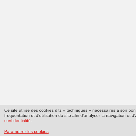
Ce site utilise des cookies dits « techniques » nécessaires à son b
fréquentation et d’utilisation du site afin d’analyser la navigation et
confidentialité
.
Paramétrer les cookies