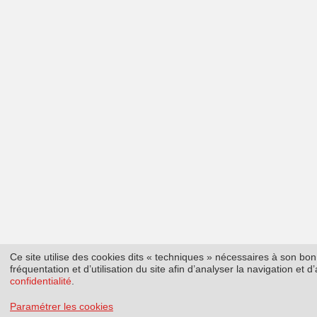
Ce site utilise des cookies dits « techniques » nécessaires à son b
fréquentation et d’utilisation du site afin d’analyser la navigation et
confidentialité
.
Paramétrer les cookies