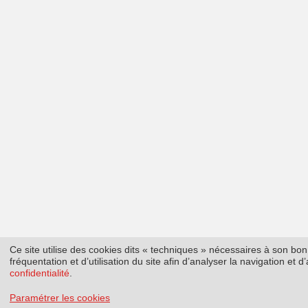
Ce site utilise des cookies dits « techniques » nécessaires à son b
fréquentation et d’utilisation du site afin d’analyser la navigation et
confidentialité
.
Paramétrer les cookies