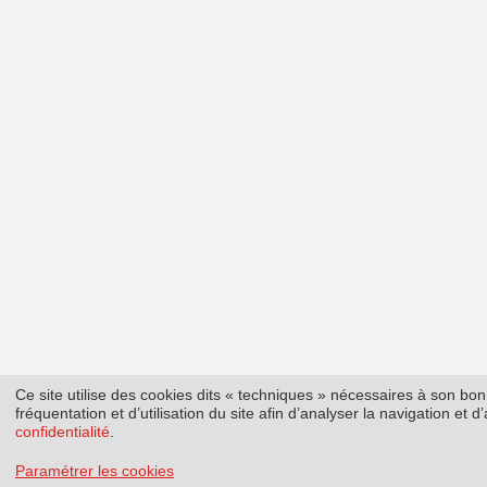
Ce site utilise des cookies dits « techniques » nécessaires à son b
fréquentation et d’utilisation du site afin d’analyser la navigation et
confidentialité
.
Paramétrer les cookies