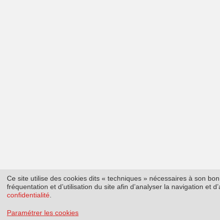
Ce site utilise des cookies dits « techniques » nécessaires à son b
fréquentation et d’utilisation du site afin d’analyser la navigation et
confidentialité
.
Paramétrer les cookies