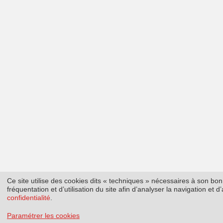
Ce site utilise des cookies dits « techniques » nécessaires à son b
fréquentation et d’utilisation du site afin d’analyser la navigation et
confidentialité
.
Paramétrer les cookies