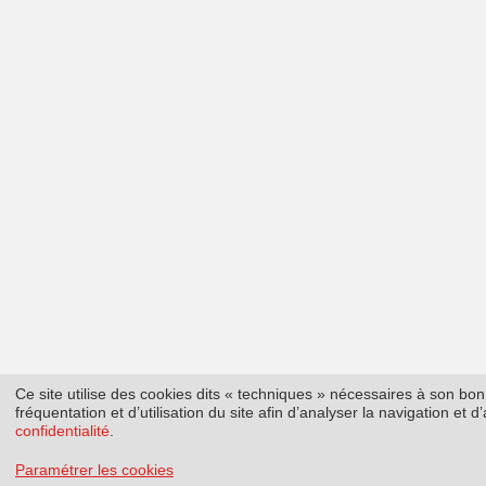
Ce site utilise des cookies dits « techniques » nécessaires à son b
fréquentation et d’utilisation du site afin d’analyser la navigation et
confidentialité
.
Paramétrer les cookies