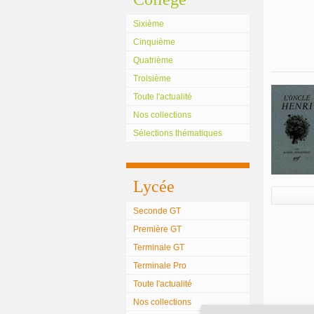
Sixième
Cinquième
Quatrième
Troisième
Toute l'actualité
Nos collections
Sélections thématiques
Lycée
Seconde GT
Première GT
Terminale GT
Terminale Pro
Toute l'actualité
Nos collections