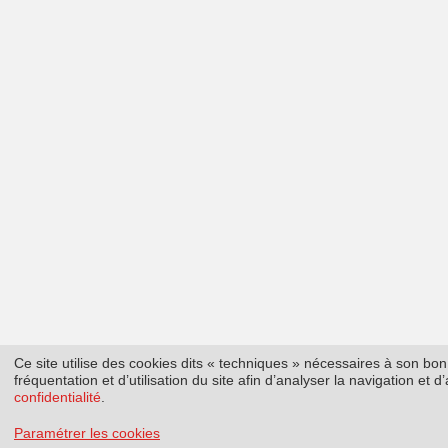
Ce site utilise des cookies dits « techniques » nécessaires à son b
fréquentation et d’utilisation du site afin d’analyser la navigation et
confidentialité
.
Paramétrer les cookies