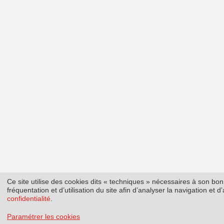
Ce site utilise des cookies dits « techniques » nécessaires à son b
fréquentation et d’utilisation du site afin d’analyser la navigation et
confidentialité
.
Paramétrer les cookies