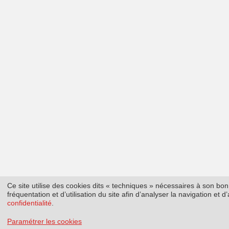
Ce site utilise des cookies dits « techniques » nécessaires à son b
fréquentation et d’utilisation du site afin d’analyser la navigation et
confidentialité
.
Paramétrer les cookies