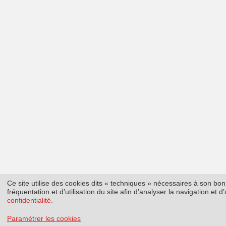
Ce site utilise des cookies dits « techniques » nécessaires à son b
fréquentation et d’utilisation du site afin d’analyser la navigation et
confidentialité
.
Paramétrer les cookies