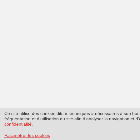
Ce site utilise des cookies dits « techniques » nécessaires à son b
fréquentation et d’utilisation du site afin d’analyser la navigation et
confidentialité
.
Paramétrer les cookies