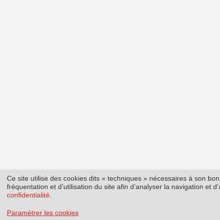
Ce site utilise des cookies dits « techniques » nécessaires à son b
fréquentation et d’utilisation du site afin d’analyser la navigation et
confidentialité
.
Paramétrer les cookies