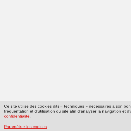
Ce site utilise des cookies dits « techniques » nécessaires à son b
fréquentation et d’utilisation du site afin d’analyser la navigation et
confidentialité
.
Paramétrer les cookies