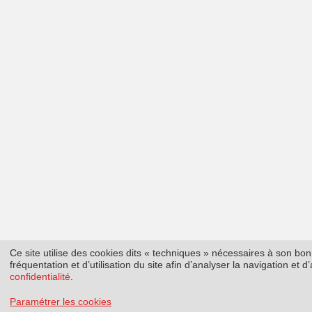
Ce site utilise des cookies dits « techniques » nécessaires à son b
fréquentation et d’utilisation du site afin d’analyser la navigation et
confidentialité
.
Paramétrer les cookies