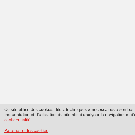
Ce site utilise des cookies dits « techniques » nécessaires à son b
fréquentation et d’utilisation du site afin d’analyser la navigation et
confidentialité
.
Paramétrer les cookies