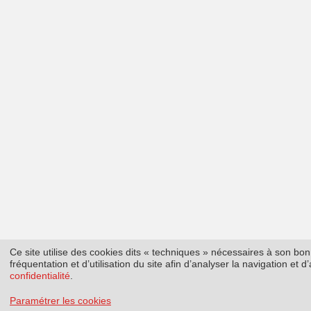
Ce site utilise des cookies dits « techniques » nécessaires à son b
fréquentation et d’utilisation du site afin d’analyser la navigation et
confidentialité
.
Paramétrer les cookies