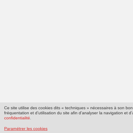
Ce site utilise des cookies dits « techniques » nécessaires à son b
fréquentation et d’utilisation du site afin d’analyser la navigation et
confidentialité
.
Paramétrer les cookies