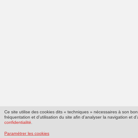
Ce site utilise des cookies dits « techniques » nécessaires à son b
fréquentation et d’utilisation du site afin d’analyser la navigation et
confidentialité
.
Paramétrer les cookies