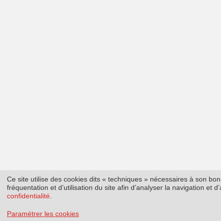
Ce site utilise des cookies dits « techniques » nécessaires à son b
fréquentation et d’utilisation du site afin d’analyser la navigation et
confidentialité
.
Paramétrer les cookies