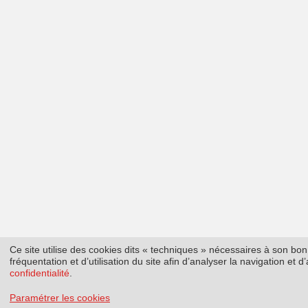
Ce site utilise des cookies dits « techniques » nécessaires à son b
fréquentation et d’utilisation du site afin d’analyser la navigation et
confidentialité
.
Paramétrer les cookies