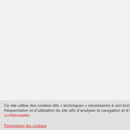
Ce site utilise des cookies dits « techniques » nécessaires à son b
fréquentation et d’utilisation du site afin d’analyser la navigation et
confidentialité
.
Paramétrer les cookies