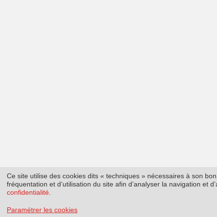
Ce site utilise des cookies dits « techniques » nécessaires à son b
fréquentation et d’utilisation du site afin d’analyser la navigation et
confidentialité
.
Paramétrer les cookies