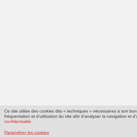
Ce site utilise des cookies dits « techniques » nécessaires à son b
fréquentation et d’utilisation du site afin d’analyser la navigation et
confidentialité
.
Paramétrer les cookies