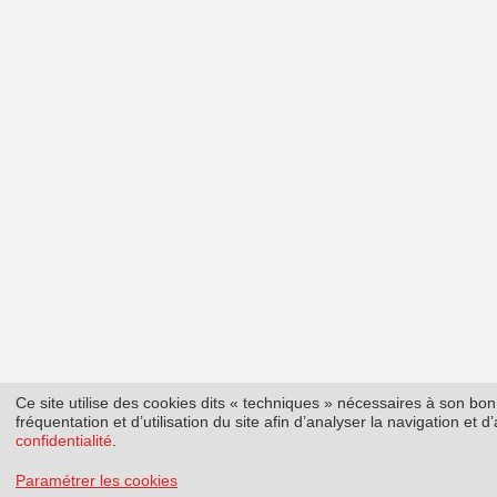
Ce site utilise des cookies dits « techniques » nécessaires à son b
fréquentation et d’utilisation du site afin d’analyser la navigation et
confidentialité
.
Paramétrer les cookies