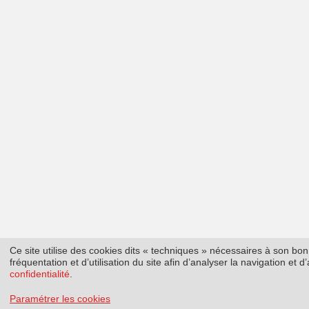
Ce site utilise des cookies dits « techniques » nécessaires à son b
fréquentation et d’utilisation du site afin d’analyser la navigation et
confidentialité
.
Paramétrer les cookies