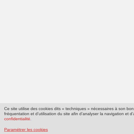
Ce site utilise des cookies dits « techniques » nécessaires à son b
fréquentation et d’utilisation du site afin d’analyser la navigation et
confidentialité
.
Paramétrer les cookies