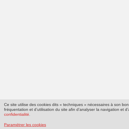
Ce site utilise des cookies dits « techniques » nécessaires à son b
fréquentation et d’utilisation du site afin d’analyser la navigation et
confidentialité
.
Paramétrer les cookies