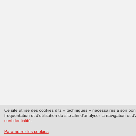
Ce site utilise des cookies dits « techniques » nécessaires à son b
fréquentation et d’utilisation du site afin d’analyser la navigation et
confidentialité
.
Paramétrer les cookies