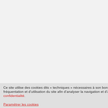
Ce site utilise des cookies dits « techniques » nécessaires à son b
fréquentation et d’utilisation du site afin d’analyser la navigation et
confidentialité
.
Paramétrer les cookies