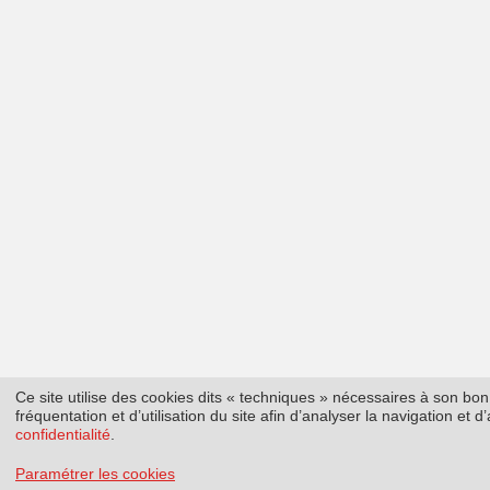
Ce site utilise des cookies dits « techniques » nécessaires à son b
fréquentation et d’utilisation du site afin d’analyser la navigation et
confidentialité
.
Paramétrer les cookies